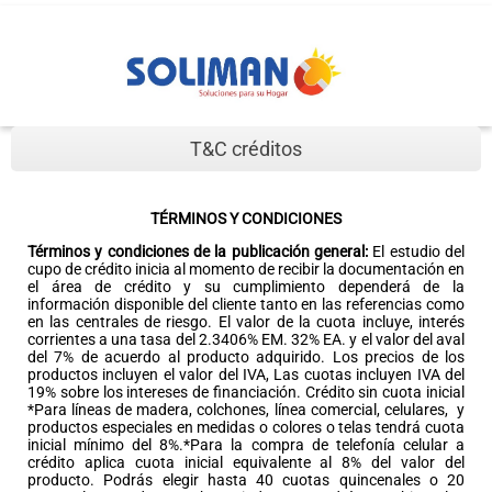
T&C créditos
TÉRMINOS Y CONDICIONES
Términos y condiciones de la publicación general:
El estudio del
cupo de crédito inicia al momento de recibir la documentación en
el área de crédito y su cumplimiento dependerá de la
información disponible del cliente tanto en las referencias como
en las centrales de riesgo. El valor de la cuota incluye, interés
corrientes a una tasa del 2.3406% EM. 32% EA. y el valor del aval
del 7% de acuerdo al producto adquirido. Los precios de los
productos incluyen el valor del IVA, Las cuotas incluyen IVA del
19% sobre los intereses de financiación. Crédito sin cuota inicial
*Para líneas de madera, colchones, línea comercial, celulares,
y
productos especiales en medidas o colores o telas tendrá cuota
inicial mínimo del 8%.*Para la compra de telefonía celular a
crédito aplica cuota inicial equivalente al 8% del valor del
producto. Podrás elegir hasta 40 cuotas quincenales o 20